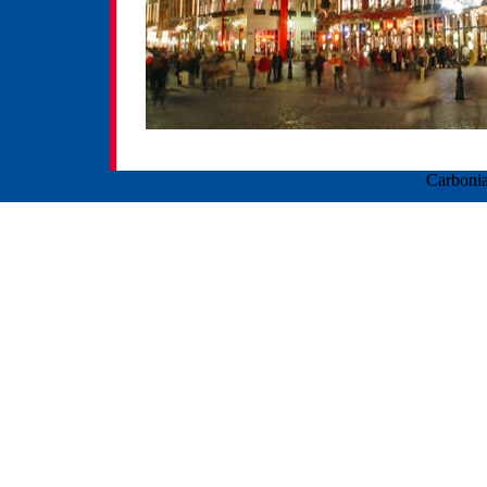
Carbonia