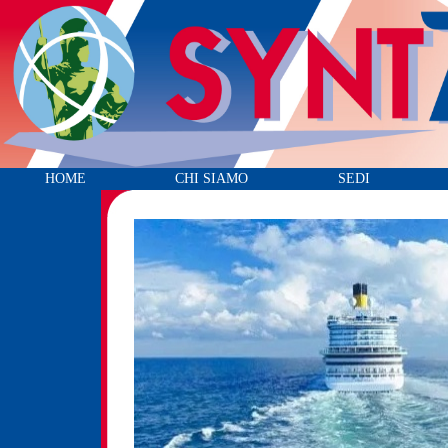
HOME
CHI SIAMO
SEDI